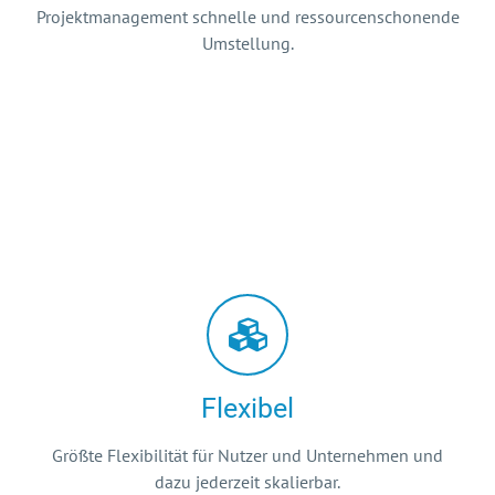
Projektmanagement schnelle und ressourcenschonende
Umstellung.
Flexibel
Größte Flexibilität für Nutzer und Unternehmen und
dazu jederzeit skalierbar.