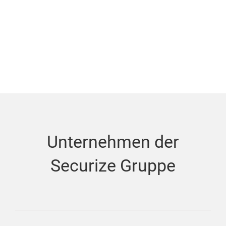
Unternehmen der
Securize Gruppe