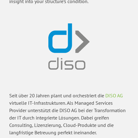
insight into your structure’s condition.
Seit über 20 Jahren plant und orchestriert die
DISO AG
virtuelle IT-Infrastrukturen. Als Managed Services
Provider unterstützt die DISO AG bei der Transformation
der IT durch integrierte Lösungen. Dabei greifen
Consulting, Lizenzierung, Cloud-Produkte und die
langfristige Betreuung perfekt ineinander.