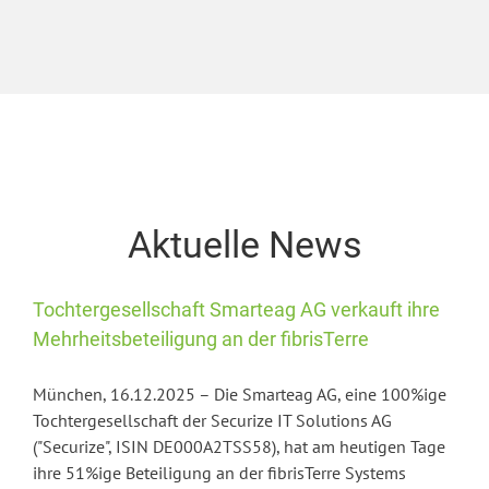
Aktuelle News
Tochtergesellschaft Smarteag AG verkauft ihre
Mehrheitsbeteiligung an der fibrisTerre
München, 16.12.2025 – Die Smarteag AG, eine 100%ige
Tochtergesellschaft der Securize IT Solutions AG
("Securize", ISIN DE000A2TSS58), hat am heutigen Tage
ihre 51%ige Beteiligung an der fibrisTerre Systems