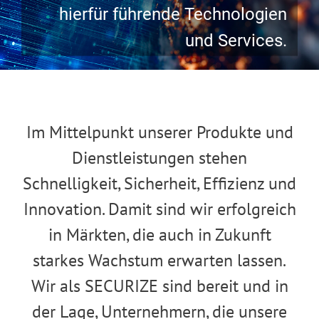
hierfür führende Technologien
und Services.
Im Mittelpunkt unserer Produkte und
Dienstleistungen stehen
Schnelligkeit, Sicherheit, Effizienz und
Innovation. Damit sind wir erfolgreich
in Märkten, die auch in Zukunft
starkes Wachstum erwarten lassen.
Wir als SECURIZE sind bereit und in
der Lage, Unternehmern, die unsere