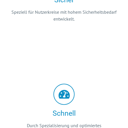
Speziell für Nutzerkreise mit hohem Sicherheitsbedarf
entwickelt.
Schnell
Durch Spezialisierung und optimiertes