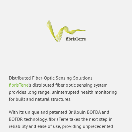
Distributed Fiber-Optic Sensing Solutions
fibrisTerre
’s distributed fiber optic sensing system
provides long range, uninterrupted health monitoring
for built and natural structures.
With its unique and patented Brillouin BOFDA and
BOFDR technology, fibrisTerre takes the next step in
reliability and ease of use, providing unprecedented