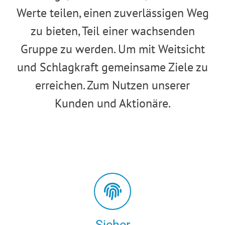
Werte teilen, einen zuverlässigen Weg
zu bieten, Teil einer wachsenden
Gruppe zu werden. Um mit Weitsicht
und Schlagkraft gemeinsame Ziele zu
erreichen. Zum Nutzen unserer
Kunden und Aktionäre.
Sicher