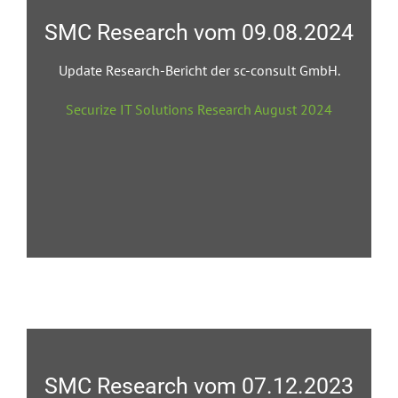
SMC Research vom 09.08.2024
Update Research-Bericht der sc-consult GmbH.
Securize IT Solutions Research August 2024
SMC Research vom 07.12.2023