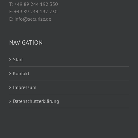
T: +49 89 244 192 330
F: +49 89 244 192 230
E: info@securize.de
NAVIGATION
Start
Kontakt
Impressum
Datenschutzerklärung