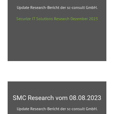
Update Research-Bericht der sc-consult GmbH.
Securize IT Solutions Research Dezember 2023
SMC Research vom 08.08.2023
Update Research-Bericht der sc-consult GmbH.