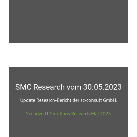
SMC Research vom 30.05.2023
Update Research-Bericht der sc-consult GmbH.
Securize IT Solutions Research Mai 2023