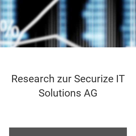
Research zur Securize IT
Solutions AG