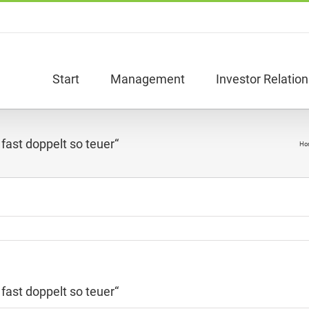
Start
Management
Investor Relation
 fast doppelt so teuer“
Ho
 fast doppelt so teuer“