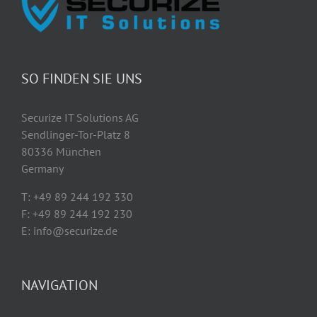
SO FINDEN SIE UNS
Securize IT Solutions AG
Sendlinger-Tor-Platz 8
80336 München
Germany
T: +49 89 244 192 330
F: +49 89 244 192 230
E: info@securize.de
NAVIGATION