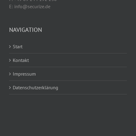
E: info@securize.de
NAVIGATION
Start
Kontakt
Impressum
Datenschutzerklärung